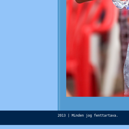
2013 | Minden jog fenttartava.