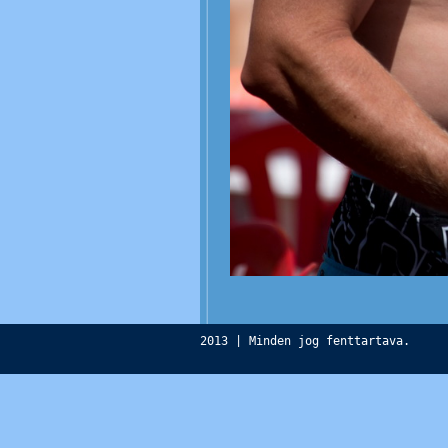
2013 | Minden jog fenttartava.