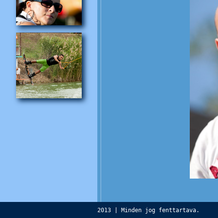
2013 | Minden jog fenttartava.