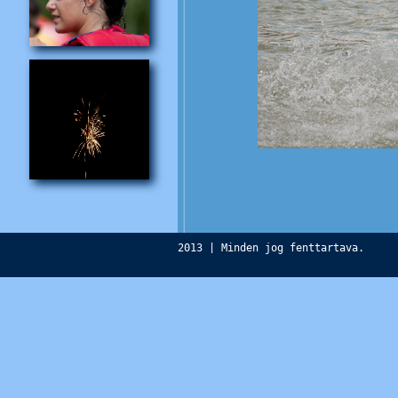
2013 | Minden jog fenttartava.