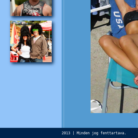
2013 | Minden jog fenttartava.