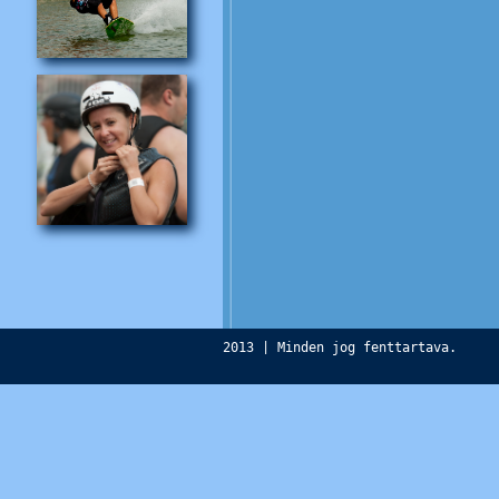
2013 | Minden jog fenttartava.