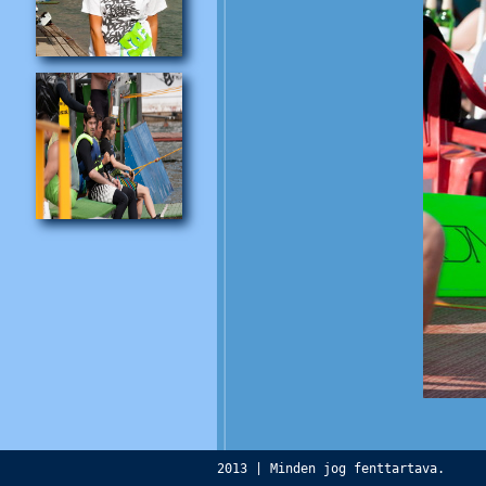
2013 | Minden jog fenttartava.