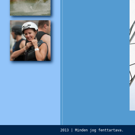
2013 | Minden jog fenttartava.