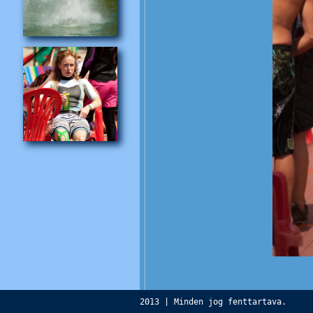
2013 | Minden jog fenttartava.